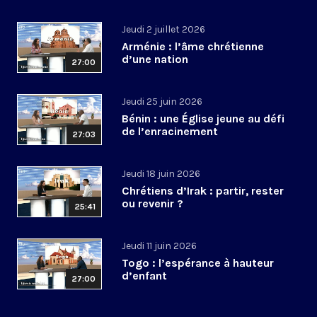
Jeudi 2 juillet 2026
Arménie : l’âme chrétienne
d’une nation
27:00
Jeudi 25 juin 2026
Bénin : une Église jeune au défi
de l’enracinement
27:03
Jeudi 18 juin 2026
Chrétiens d’Irak : partir, rester
ou revenir ?
25:41
Jeudi 11 juin 2026
Togo : l’espérance à hauteur
d’enfant
27:00