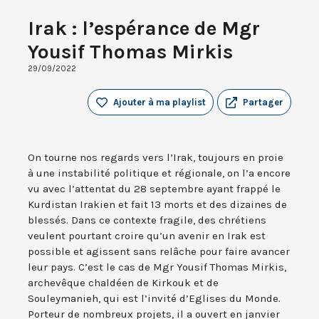
Irak : l’espérance de Mgr
Yousif Thomas Mirkis
29/09/2022
Ajouter à ma playlist
Partager
On tourne nos regards vers l’Irak, toujours en proie
à une instabilité politique et régionale, on l’a encore
vu avec l’attentat du 28 septembre ayant frappé le
Kurdistan Irakien et fait 13 morts et des dizaines de
blessés. Dans ce contexte fragile, des chrétiens
veulent pourtant croire qu’un avenir en Irak est
possible et agissent sans relâche pour faire avancer
leur pays. C’est le cas de Mgr Yousif Thomas Mirkis,
archevêque chaldéen de Kirkouk et de
Souleymanieh, qui est l’invité d’Eglises du Monde.
Porteur de nombreux projets, il a ouvert en janvier