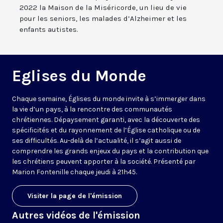
2022 la Maison de la Miséricorde, un lieu de vie
pour les seniors, les malades d’Alzheimer et les
enfants autistes.
Eglises du Monde
Chaque semaine, Églises du monde invite à s’immerger dans
la vie d’un pays, à la rencontre des communautés
chrétiennes. Dépaysement garanti, avec la découverte des
spécificités et du rayonnement de l’Église catholique ou de
ses difficultés. Au-delà de l’actualité, il s’agit aussi de
comprendre les grands enjeux du pays et la contribution que
les chrétiens peuvent apporter à la société. Présenté par
Marion Fontenille chaque jeudi à 21h45.
Visiter la page de l'émission
Autres vidéos de l'émission