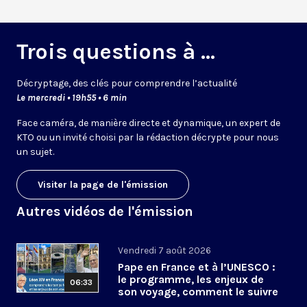
Trois questions à ...
Décryptage, des clés pour comprendre l’actualité
Le mercredi • 19h55 • 6 min
Face caméra, de manière directe et dynamique, un expert de
KTO ou un invité choisi par la rédaction décrypte pour nous
un sujet.
Visiter la page de l'émission
Autres vidéos de l'émission
Vendredi 7 août 2026
Pape en France et à l’UNESCO :
le programme, les enjeux de
06:33
son voyage, comment le suivre
?