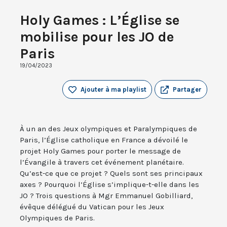
Holy Games : L’Église se
mobilise pour les JO de
Paris
19/04/2023
Ajouter à ma playlist
Partager
À un an des Jeux olympiques et Paralympiques de
Paris, l’Église catholique en France a dévoilé le
projet Holy Games pour porter le message de
l’Évangile à travers cet événement planétaire.
Qu’est-ce que ce projet ? Quels sont ses principaux
axes ? Pourquoi l’Église s’implique-t-elle dans les
JO ? Trois questions à Mgr Emmanuel Gobilliard,
évêque délégué du Vatican pour les Jeux
Olympiques de Paris.