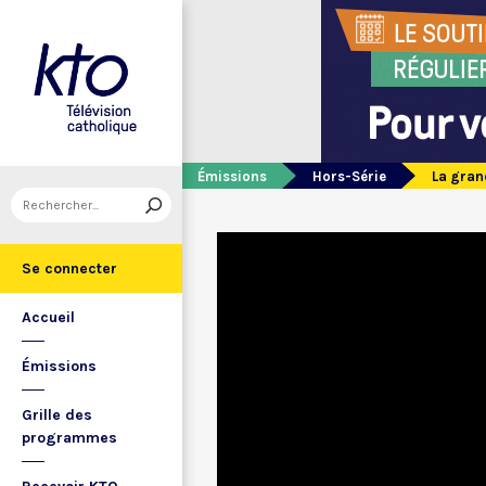
Émissions
Hors-Série
La gran
Se connecter
Accueil
Émissions
Grille des
programmes