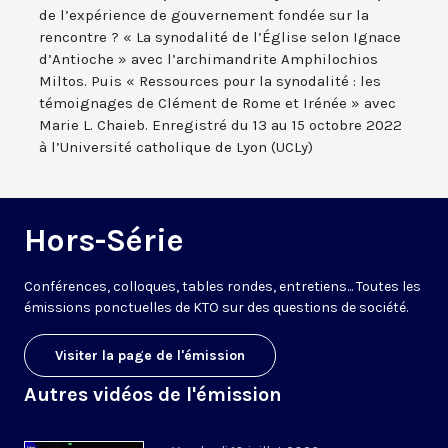
de l’expérience de gouvernement fondée sur la
rencontre ? « La synodalité de l’Église selon Ignace
d’Antioche » avec l’archimandrite Amphilochios
Miltos. Puis « Ressources pour la synodalité : les
témoignages de Clément de Rome et Irénée » avec
Marie L. Chaieb. Enregistré du 13 au 15 octobre 2022
à l’Université catholique de Lyon (UCLy)
Hors-Série
Conférences, colloques, tables rondes, entretiens... Toutes les
émissions ponctuelles de KTO sur des questions de société.
Visiter la page de l'émission
Autres vidéos de l'émission