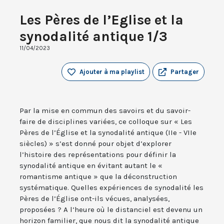
Les Pères de l’Eglise et la
synodalité antique 1/3
11/04/2023
Ajouter à ma playlist
Partager
Par la mise en commun des savoirs et du savoir-
faire de disciplines variées, ce colloque sur « Les
Pères de l’Église et la synodalité antique (IIe - VIIe
siècles) » s’est donné pour objet d’explorer
l’histoire des représentations pour définir la
synodalité antique en évitant autant le «
romantisme antique » que la déconstruction
systématique. Quelles expériences de synodalité les
Pères de l’Église ont-ils vécues, analysées,
proposées ? A l’heure où le distanciel est devenu un
horizon familier, que nous dit la synodalité antique