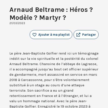
Arnaud Beltrame : Héros ?
Modèle ? Martyr ?
21/03/2023
Ajouter à ma playlist
Partager
Le père Jean-Baptiste Golfier rend ici un témoignage
inédit sur la vie spirituelle et la postérité du colonel
Arnaud Beltrame. Chanoine de l’abbaye de Lagrasse,
il a accompagné jusqu’au bout cet officier supérieur
de gendarmerie, mort assassiné en service en mars
2018 à Carcassonne, pour s’être volontairement
substitué à un otage au cours d’une attaque
terroriste. Son sacrifice a eu un grand
retentissement en France et à l’étranger, et lui a
valu un hommage national. Avec le père Jean-
Baptiste Golfier. Enregistré le 19 octobre 2023 à