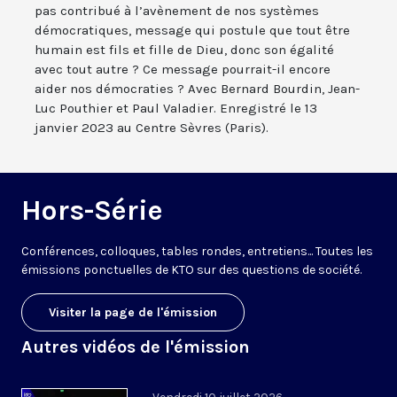
pas contribué à l’avènement de nos systèmes
démocratiques, message qui postule que tout être
humain est fils et fille de Dieu, donc son égalité
avec tout autre ? Ce message pourrait-il encore
aider nos démocraties ? Avec Bernard Bourdin, Jean-
Luc Pouthier et Paul Valadier. Enregistré le 13
janvier 2023 au Centre Sèvres (Paris).
Hors-Série
Conférences, colloques, tables rondes, entretiens... Toutes les
émissions ponctuelles de KTO sur des questions de société.
Visiter la page de l'émission
Autres vidéos de l'émission