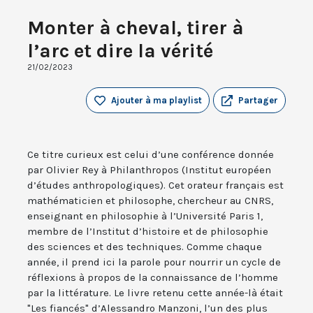
Monter à cheval, tirer à
l’arc et dire la vérité
21/02/2023
Ajouter à ma playlist
Partager
Ce titre curieux est celui d’une conférence donnée
par Olivier Rey à Philanthropos (Institut européen
d’études anthropologiques). Cet orateur français est
mathématicien et philosophe, chercheur au CNRS,
enseignant en philosophie à l’Université Paris 1,
membre de l’Institut d’histoire et de philosophie
des sciences et des techniques. Comme chaque
année, il prend ici la parole pour nourrir un cycle de
réflexions à propos de la connaissance de l’homme
par la littérature. Le livre retenu cette année-là était
"Les fiancés" d’Alessandro Manzoni, l’un des plus