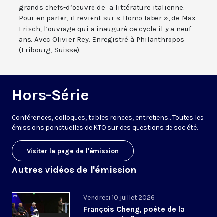
grands chefs-d’oeuvre de la littérature italienne.
Pour en parler, il revient sur « Homo faber », de Max
Frisch, l’ouvrage qui a inauguré ce cycle il y a neuf
ans. Avec Olivier Rey. Enregistré à Philanthropos
(Fribourg, Suisse).
Hors-Série
Conférences, colloques, tables rondes, entretiens... Toutes les
émissions ponctuelles de KTO sur des questions de société.
Visiter la page de l'émission
Autres vidéos de l'émission
Vendredi 10 juillet 2026
François Cheng, poète de la