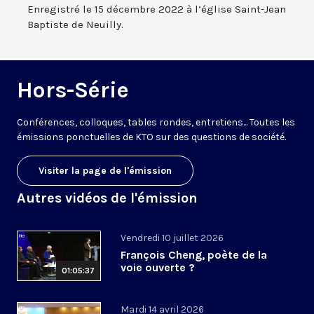
Enregistré le 15 décembre 2022 à l’église Saint-Jean
Baptiste de Neuilly.
Hors-Série
Conférences, colloques, tables rondes, entretiens... Toutes les
émissions ponctuelles de KTO sur des questions de société.
Visiter la page de l'émission
Autres vidéos de l'émission
Vendredi 10 juillet 2026
François Cheng, poète de la
voie ouverte ?
01:05:37
Mardi 14 avril 2026