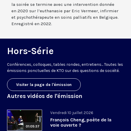
la soirée se termine avec une intervention donnée
en 2020 sur l’euthanasie par Eric Vermeer, infirmier
et psychothérapeute en soins palliatifs en Belgique.
Enregistré en 2022.
Hors-Série
Conférences, colloques, tables rondes, entretiens... Toutes les
émissions ponctuelles de KTO sur des questions de société.
Visiter la page de l'émission
Autres vidéos de l'émission
Vendredi 10 juillet 2026
François Cheng, poète de la
voie ouverte ?
01:05:37