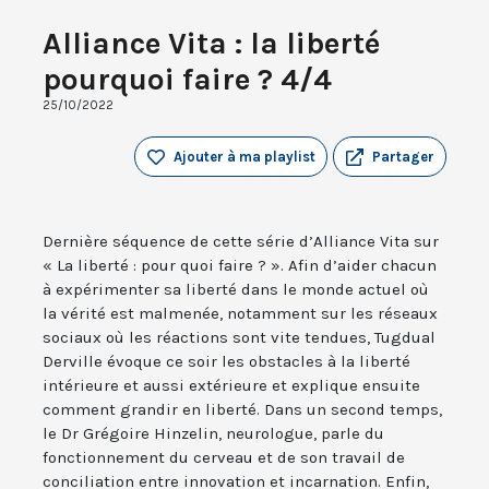
Alliance Vita : la liberté
pourquoi faire ? 4/4
25/10/2022
Ajouter à ma playlist
Partager
Dernière séquence de cette série d’Alliance Vita sur
« La liberté : pour quoi faire ? ». Afin d’aider chacun
à expérimenter sa liberté dans le monde actuel où
la vérité est malmenée, notamment sur les réseaux
sociaux où les réactions sont vite tendues, Tugdual
Derville évoque ce soir les obstacles à la liberté
intérieure et aussi extérieure et explique ensuite
comment grandir en liberté. Dans un second temps,
le Dr Grégoire Hinzelin, neurologue, parle du
fonctionnement du cerveau et de son travail de
conciliation entre innovation et incarnation. Enfin,