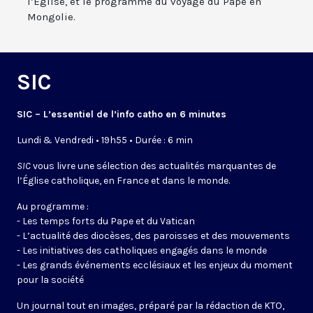
l’Eglise, et le programme du voyage du Pape en
Mongolie.
SIC
SIC – L’essentiel de l’info catho en 6 minutes
Lundi & Vendredi • 19h55 • Durée : 6 min
SIC
vous livre une sélection des actualités marquantes de
l’Église catholique, en France et dans le monde.
Au programme :
- Les temps forts du Pape et du Vatican
- L’actualité des diocèses, des paroisses et des mouvements
- Les initiatives des catholiques engagés dans le monde
- Les grands événements ecclésiaux et les enjeux du moment
pour la société
Un journal tout en images, préparé par la rédaction de KTO,