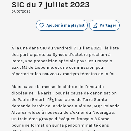
SIC du 7 juillet 2023
07/07/2023
Ajouter à ma playlist
Partager
À la une dans SIC du vendredi 7 juillet 2023 : la liste
des participants au Synode d’octobre prochain à
Rome, une proposition spéciale pour les Français
aux JMJ de Lisbonne, et une commission pour
répertorier les nouveaux martyrs témoins de la foi...
Mais aussi : la messe de clôture de l’enquête
diocésaine - à Paris - pour la cause de canonisation
de Paulin Enfert, l’Église latine de Terre Sainte
demande l’arrêt de la violence à Jénine, Mgr Rolando
Alvarez refuse à nouveau de s’exiler du Nicaragua,
un troisième groupe d’évêques français à Rome
pour une formation sur la pédocriminalité dans