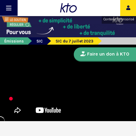
Contenu sponsorisé
Émissions
SIC
SIC du 7 juillet 2023
Faire un don à KTO