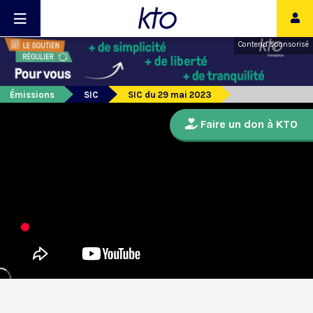
Contenu sponsorisé
Émissions
SIC
SIC du 29 mai 2023
Faire un don à KTO