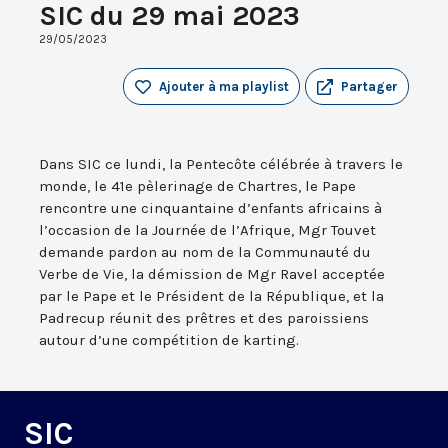
SIC du 29 mai 2023
29/05/2023
Ajouter à ma playlist
Partager
Dans SIC ce lundi, la Pentecôte célébrée à travers le
monde, le 41e pèlerinage de Chartres, le Pape
rencontre une cinquantaine d’enfants africains à
l’occasion de la Journée de l’Afrique, Mgr Touvet
demande pardon au nom de la Communauté du
Verbe de Vie, la démission de Mgr Ravel acceptée
par le Pape et le Président de la République, et la
Padrecup réunit des prêtres et des paroissiens
autour d’une compétition de karting.
SIC