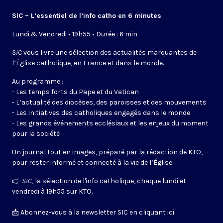
SIC – L’essentiel de l’info catho en 6 minutes
Lundi & Vendredi • 19h55 • Durée : 6 min
SIC
vous livre une sélection des actualités marquantes de
l’Église catholique, en France et dans le monde.
Au programme :
- Les temps forts du Pape et du Vatican
- L’actualité des diocèses, des paroisses et des mouvements
- Les initiatives des catholiques engagés dans le monde
- Les grands événements ecclésiaux et les enjeux du moment
pour la société
Un journal tout en images, préparé par la rédaction de KTO,
pour rester informé et connecté à la vie de l’Église.
👉
SIC
, la sélection de l'info catholique, chaque lundi et
vendredi à 19h55 sur KTO.
📩
Abonnez-vous à la newsletter SIC en cliquant ici