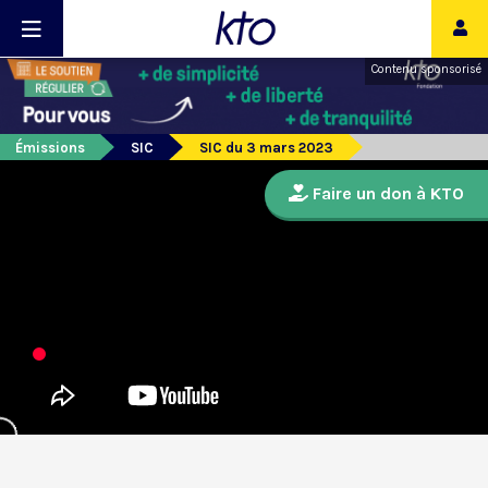
Contenu sponsorisé
Émissions
SIC
SIC du 3 mars 2023
Faire un don à KTO