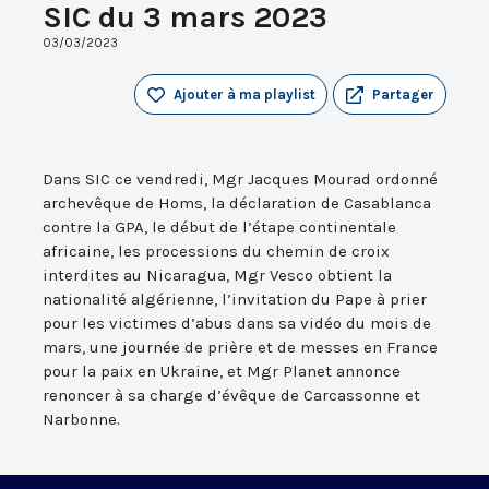
SIC du 3 mars 2023
03/03/2023
Ajouter à ma playlist
Partager
Dans SIC ce vendredi, Mgr Jacques Mourad ordonné
archevêque de Homs, la déclaration de Casablanca
contre la GPA, le début de l’étape continentale
africaine, les processions du chemin de croix
interdites au Nicaragua, Mgr Vesco obtient la
nationalité algérienne, l’invitation du Pape à prier
pour les victimes d’abus dans sa vidéo du mois de
mars, une journée de prière et de messes en France
pour la paix en Ukraine, et Mgr Planet annonce
renoncer à sa charge d’évêque de Carcassonne et
Narbonne.