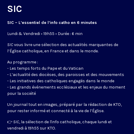
SIC
SIC – L’essentiel de l’info catho en 6 minutes
Lundi & Vendredi • 19h55 • Durée : 6 min
SIC
vous livre une sélection des actualités marquantes de
l’Église catholique, en France et dans le monde.
Au programme :
- Les temps forts du Pape et du Vatican
- L’actualité des diocèses, des paroisses et des mouvements
- Les initiatives des catholiques engagés dans le monde
- Les grands événements ecclésiaux et les enjeux du moment
pour la société
Un journal tout en images, préparé par la rédaction de KTO,
pour rester informé et connecté à la vie de l’Église.
👉
SIC
, la sélection de l'info catholique, chaque lundi et
vendredi à 19h55 sur KTO.