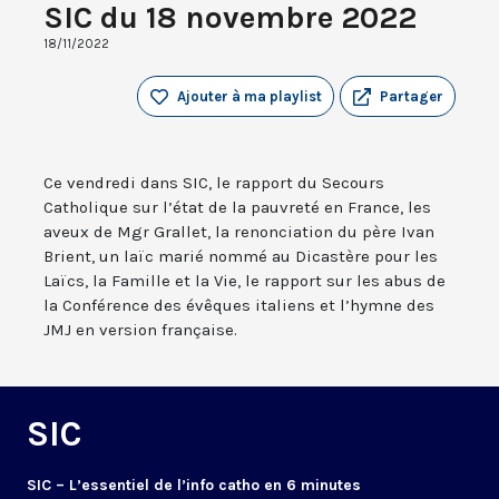
SIC du 18 novembre 2022
18/11/2022
Ajouter à ma playlist
Partager
Ce vendredi dans SIC, le rapport du Secours
Catholique sur l’état de la pauvreté en France, les
aveux de Mgr Grallet, la renonciation du père Ivan
Brient, un laïc marié nommé au Dicastère pour les
Laïcs, la Famille et la Vie, le rapport sur les abus de
la Conférence des évêques italiens et l’hymne des
JMJ en version française.
SIC
SIC – L’essentiel de l’info catho en 6 minutes