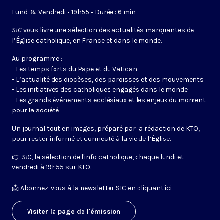
Lundi & Vendredi • 19h55 • Durée : 6 min
SIC
vous livre une sélection des actualités marquantes de
l’Église catholique, en France et dans le monde.
Au programme :
- Les temps forts du Pape et du Vatican
- L’actualité des diocèses, des paroisses et des mouvements
- Les initiatives des catholiques engagés dans le monde
- Les grands événements ecclésiaux et les enjeux du moment
pour la société
Un journal tout en images, préparé par la rédaction de KTO,
pour rester informé et connecté à la vie de l’Église.
👉
SIC
, la sélection de l'info catholique, chaque lundi et
vendredi à 19h55 sur KTO.
📩
Abonnez-vous à la newsletter SIC en cliquant ici
Visiter la page de l'émission