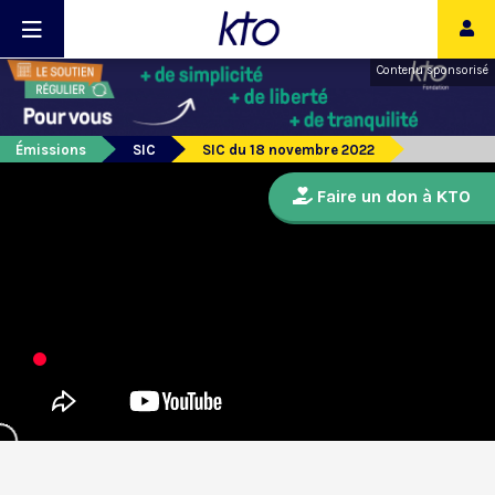
Contenu sponsorisé
Émissions
SIC
SIC du 18 novembre 2022
Faire un don à KTO