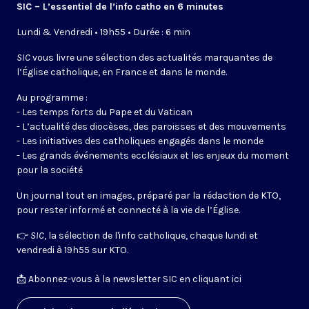
SIC – L’essentiel de l’info catho en 6 minutes
Lundi & Vendredi • 19h55 • Durée : 6 min
SIC
vous livre une sélection des actualités marquantes de
l’Église catholique, en France et dans le monde.
Au programme :
- Les temps forts du Pape et du Vatican
- L’actualité des diocèses, des paroisses et des mouvements
- Les initiatives des catholiques engagés dans le monde
- Les grands événements ecclésiaux et les enjeux du moment
pour la société
Un journal tout en images, préparé par la rédaction de KTO,
pour rester informé et connecté à la vie de l’Église.
👉
SIC
, la sélection de l'info catholique, chaque lundi et
vendredi à 19h55 sur KTO.
📩
Abonnez-vous à la newsletter SIC en cliquant ici