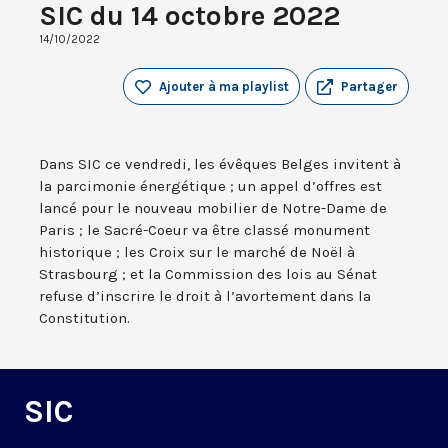
SIC du 14 octobre 2022
14/10/2022
Ajouter à ma playlist
Partager
Dans SIC ce vendredi, les évêques Belges invitent à
la parcimonie énergétique ; un appel d’offres est
lancé pour le nouveau mobilier de Notre-Dame de
Paris ; le Sacré-Coeur va être classé monument
historique ; les Croix sur le marché de Noël à
Strasbourg ; et la Commission des lois au Sénat
refuse d’inscrire le droit à l’avortement dans la
Constitution.
SIC