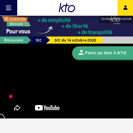
Contenu sponsorisé
Émissions
SIC
SIC du 14 octobre 2022
Faire un don à KTO