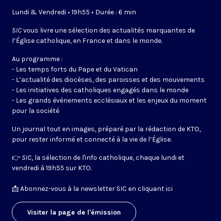
Lundi & Vendredi • 19h55 • Durée : 6 min
SIC
vous livre une sélection des actualités marquantes de
l’Église catholique, en France et dans le monde.
Au programme :
- Les temps forts du Pape et du Vatican
- L’actualité des diocèses, des paroisses et des mouvements
- Les initiatives des catholiques engagés dans le monde
- Les grands événements ecclésiaux et les enjeux du moment
pour la société
Un journal tout en images, préparé par la rédaction de KTO,
pour rester informé et connecté à la vie de l’Église.
👉
SIC
, la sélection de l'info catholique, chaque lundi et
vendredi à 19h55 sur KTO.
📩
Abonnez-vous à la newsletter SIC en cliquant ici
Visiter la page de l'émission