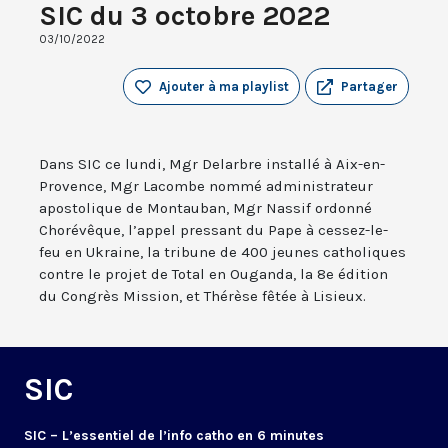
SIC du 3 octobre 2022
03/10/2022
Ajouter à ma playlist
Partager
Dans SIC ce lundi, Mgr Delarbre installé à Aix-en-
Provence, Mgr Lacombe nommé administrateur
apostolique de Montauban, Mgr Nassif ordonné
Chorévêque, l’appel pressant du Pape à cessez-le-
feu en Ukraine, la tribune de 400 jeunes catholiques
contre le projet de Total en Ouganda, la 8e édition
du Congrès Mission, et Thérèse fêtée à Lisieux.
SIC
SIC – L’essentiel de l’info catho en 6 minutes