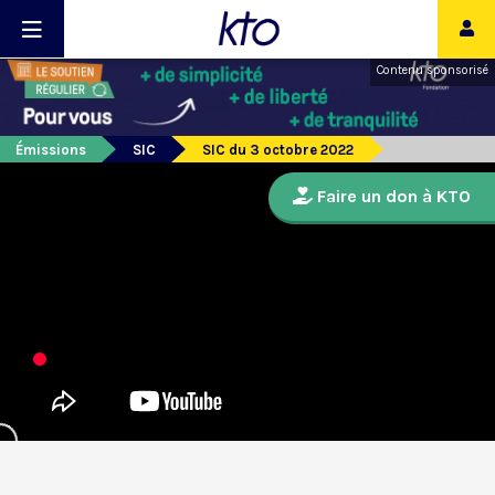
Contenu sponsorisé
Émissions
SIC
SIC du 3 octobre 2022
Faire un don à KTO