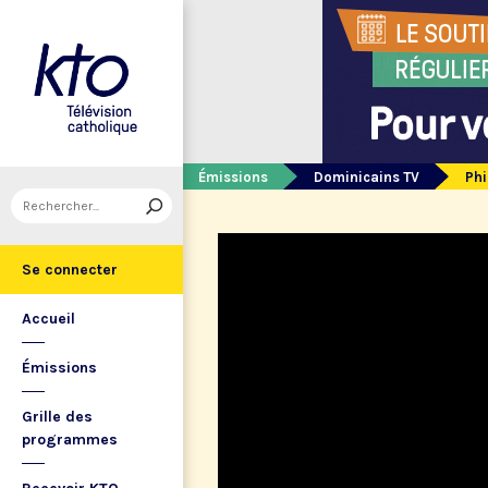
Émissions
Dominicains TV
Phi
Se connecter
Accueil
Émissions
Grille des
programmes