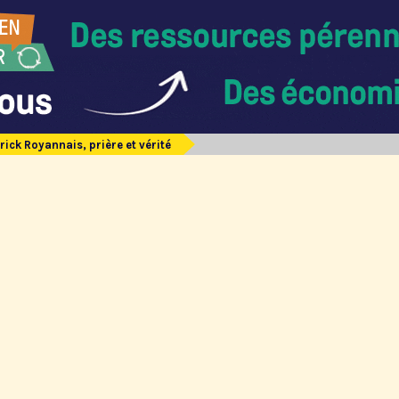
rick Royannais, prière et vérité