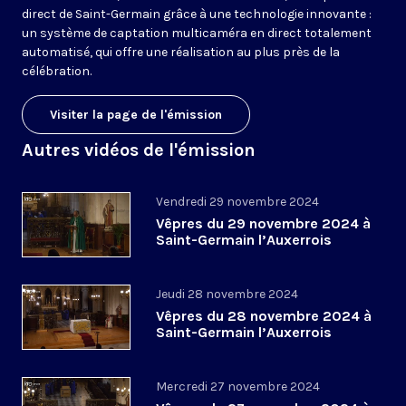
direct de Saint-Germain grâce à une technologie innovante :
un système de captation multicaméra en direct totalement
automatisé, qui offre une réalisation au plus près de la
célébration.
Visiter la page de l'émission
Autres vidéos de l'émission
Vendredi 29 novembre 2024
Vêpres du 29 novembre 2024 à
Saint-Germain l’Auxerrois
Jeudi 28 novembre 2024
Vêpres du 28 novembre 2024 à
Saint-Germain l’Auxerrois
Mercredi 27 novembre 2024