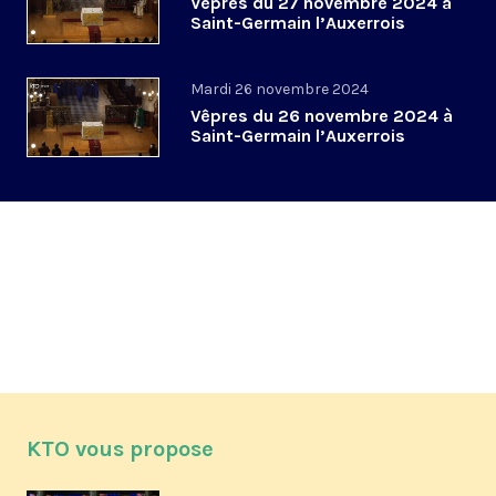
Vêpres du 27 novembre 2024 à
Saint-Germain l’Auxerrois
Mardi 26 novembre 2024
Vêpres du 26 novembre 2024 à
Saint-Germain l’Auxerrois
KTO vous propose