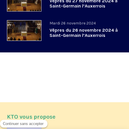
Vêpres du 27 novembre 2024 à
Saint-Germain l’Auxerrois
Mardi 26 novembre 2024
Vêpres du 26 novembre 2024 à
Saint-Germain l’Auxerrois
KTO vous propose