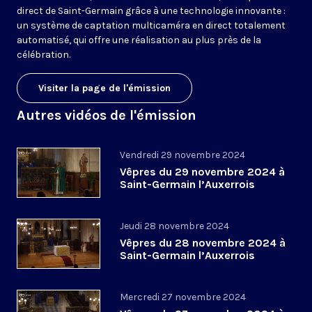
direct de Saint-Germain grâce à une technologie innovante :
un système de captation multicaméra en direct totalement
automatisé, qui offre une réalisation au plus près de la
célébration.
Visiter la page de l'émission
Autres vidéos de l'émission
Vendredi 29 novembre 2024
Vêpres du 29 novembre 2024 à
Saint-Germain l’Auxerrois
Jeudi 28 novembre 2024
Vêpres du 28 novembre 2024 à
Saint-Germain l’Auxerrois
Mercredi 27 novembre 2024