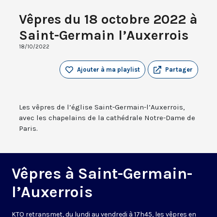
Vêpres du 18 octobre 2022 à
Saint-Germain l’Auxerrois
18/10/2022
Ajouter à ma playlist
Partager
Les vêpres de l’église Saint-Germain-l’Auxerrois,
avec les chapelains de la cathédrale Notre-Dame de
Paris.
Vêpres à Saint-Germain-
l’Auxerrois
KTO retransmet, du lundi au vendredi à 17h45, les vêpres en