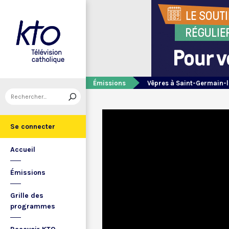
Émissions
Vêpres à Saint-Germain-l
Se connecter
Accueil
Émissions
Grille des
programmes