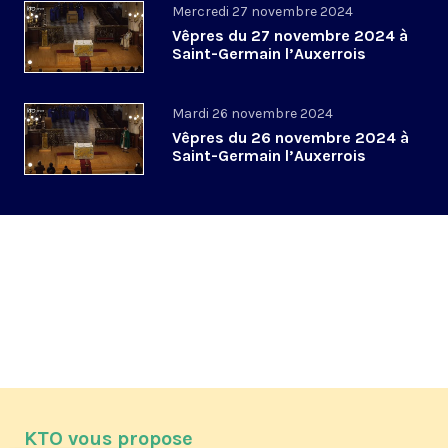
Mercredi 27 novembre 2024
Vêpres du 27 novembre 2024 à
Saint-Germain l’Auxerrois
Mardi 26 novembre 2024
Vêpres du 26 novembre 2024 à
Saint-Germain l’Auxerrois
KTO vous propose