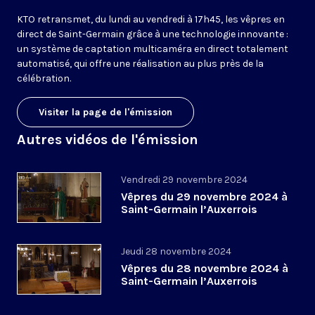
KTO retransmet, du lundi au vendredi à 17h45, les vêpres en
direct de Saint-Germain grâce à une technologie innovante :
un système de captation multicaméra en direct totalement
automatisé, qui offre une réalisation au plus près de la
célébration.
Visiter la page de l'émission
Autres vidéos de l'émission
Vendredi 29 novembre 2024
Vêpres du 29 novembre 2024 à
Saint-Germain l’Auxerrois
Jeudi 28 novembre 2024
Vêpres du 28 novembre 2024 à
Saint-Germain l’Auxerrois