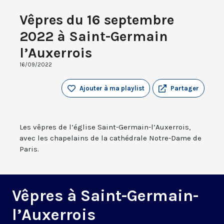
Vêpres du 16 septembre
2022 à Saint-Germain
l’Auxerrois
16/09/2022
Ajouter à ma playlist
Partager
Les vêpres de l’église Saint-Germain-l’Auxerrois,
avec les chapelains de la cathédrale Notre-Dame de
Paris.
Vêpres à Saint-Germain-
l’Auxerrois