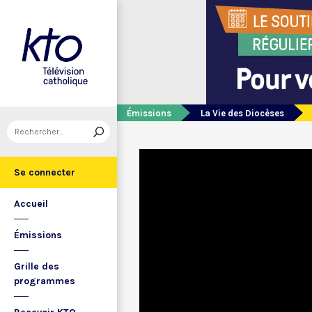
Émissions
La Vie des Diocèses
Se connecter
Accueil
Émissions
Grille des
programmes