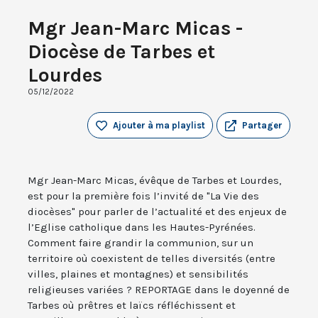
Mgr Jean-Marc Micas -
Diocèse de Tarbes et
Lourdes
05/12/2022
Ajouter à ma playlist
Partager
Mgr Jean-Marc Micas, évêque de Tarbes et Lourdes,
est pour la première fois l’invité de "La Vie des
diocèses" pour parler de l’actualité et des enjeux de
l’Eglise catholique dans les Hautes-Pyrénées.
Comment faire grandir la communion, sur un
territoire où coexistent de telles diversités (entre
villes, plaines et montagnes) et sensibilités
religieuses variées ? REPORTAGE dans le doyenné de
Tarbes où prêtres et laïcs réfléchissent et