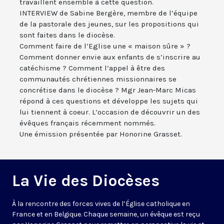
travaillent ensemble à cette question.
INTERVIEW de Sabine Bergère, membre de l’équipe
de la pastorale des jeunes, sur les propositions qui
sont faites dans le diocèse.
Comment faire de l’Eglise une « maison sûre » ?
Comment donner envie aux enfants de s’inscrire au
catéchisme ? Comment l’appel à être des
communautés chrétiennes missionnaires se
concrétise dans le diocèse ? Mgr Jean-Marc Micas
répond à ces questions et développe les sujets qui
lui tiennent à coeur. L’occasion de découvrir un des
évêques français récemment nommés.
Une émission présentée par Honorine Grasset.
La Vie des Diocèses
À la rencontre des forces vives de l’Église catholique en
France et en Belgique. Chaque semaine, un évêque est reçu