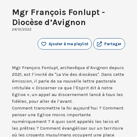
Mgr François Fonlupt -
Diocèse d’Avignon
24/10/2022
Ajouter à ma playlist
Partager
Mgr François Fonlupt, archevêque d’Avignon depuis
2021, est l’invité de "La Vie des diocèses". Dans cette
émission, il parle de sa nouvelle lettre pastorale
intitulée « Discerner ce que l’Esprit dit à notre
Eglise », un appel au discernement lancé à tous les
fidèles, pour aller de l’avant.
Comment transmettre la foi aujourd’hui ? Comment
penser une Eglise moins importante
numériquement ? A quoi sont appelés les laïcs et
les prêtres ? Comment évangéliser sur un territoire
où les croyants musulmans occupent une place