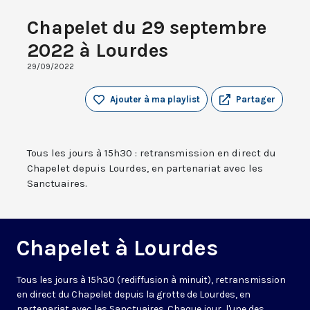
Chapelet du 29 septembre
2022 à Lourdes
29/09/2022
Ajouter à ma playlist
Partager
Tous les jours à 15h30 : retransmission en direct du
Chapelet depuis Lourdes, en partenariat avec les
Sanctuaires.
Chapelet à Lourdes
Tous les jours à 15h30 (rediffusion à minuit), retransmission
en direct du Chapelet depuis la grotte de Lourdes, en
partenariat avec les Sanctuaires. Chaque jour, l'une des