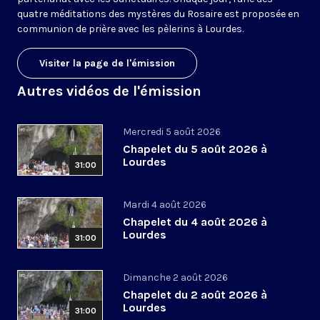
quatre méditations des mystères du Rosaire est proposée en
communion de prière avec les pèlerins à Lourdes.
Visiter la page de l'émission
Autres vidéos de l'émission
Mercredi 5 août 2026
Chapelet du 5 août 2026 à
Lourdes
31:00
Mardi 4 août 2026
Chapelet du 4 août 2026 à
Lourdes
31:00
Dimanche 2 août 2026
Chapelet du 2 août 2026 à
Lourdes
31:00