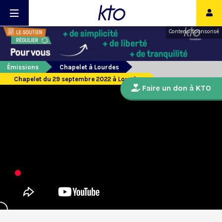
Contenu sponsorisé
Émissions
Chapelet à Lourdes
Chapelet du 29 septembre 2022 à Lourdes
Faire un don à KTO