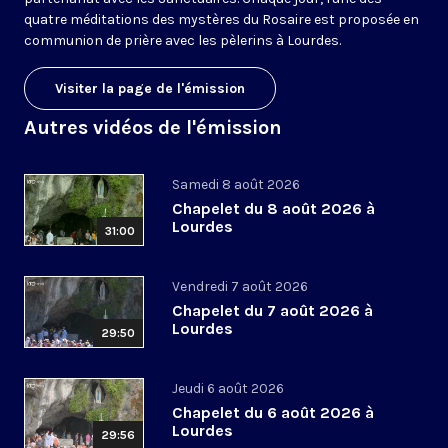
quatre méditations des mystères du Rosaire est proposée en
communion de prière avec les pèlerins à Lourdes.
Visiter la page de l'émission
Autres vidéos de l'émission
Samedi 8 août 2026
Chapelet du 8 août 2026 à
Lourdes
31:00
Vendredi 7 août 2026
Chapelet du 7 août 2026 à
Lourdes
29:50
Jeudi 6 août 2026
Chapelet du 6 août 2026 à
Lourdes
29:56