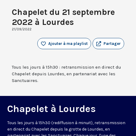
Chapelet du 21 septembre
2022 à Lourdes
21/09/2022
Ajouter à ma playlist
Partager
Tous les jours à 15h30 : retransmission en direct du
Chapelet depuis Lourdes, en partenariat avec les
Sanctuaires.
Chapelet à Lourdes
Tous les jours à 15h30 (rediffusion à minuit), retransmission
en direct du Chapelet depuis la grotte de Lourdes, en
partenariat avec les Sanctuaires. Chaque jour, l'une des