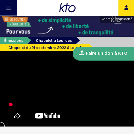
Contenu sponsorisé
Émissions
Chapelet à Lourdes
Chapelet du 21 septembre 2022 à Lourdes
Faire un don à KTO