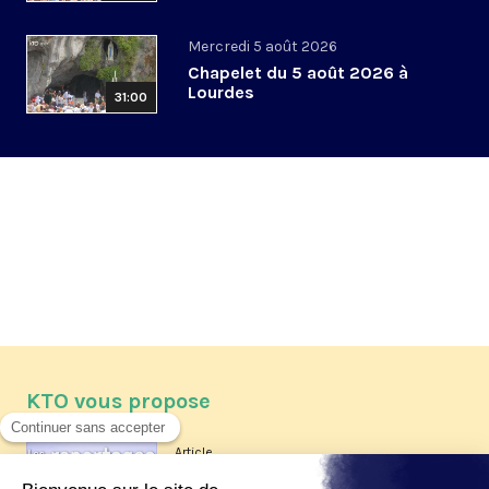
Mercredi 5 août 2026
Chapelet du 5 août 2026 à
Lourdes
31:00
KTO vous propose
Article
Les reportages d'été 2026 de KTO