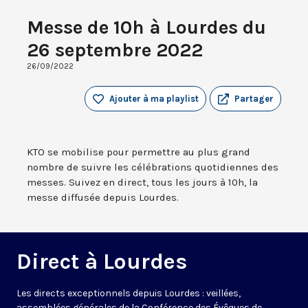
Messe de 10h à Lourdes du
26 septembre 2022
26/09/2022
Ajouter à ma playlist
Partager
KTO se mobilise pour permettre au plus grand
nombre de suivre les célébrations quotidiennes des
messes. Suivez en direct, tous les jours à 10h, la
messe diffusée depuis Lourdes.
Direct à Lourdes
Les directs exceptionnels depuis Lourdes : veillées,
assemblées générales de la Conférence des Évêques de