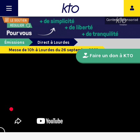
Contenu sponsorisé
Émissions
Direct à Lourdes
Messe de 10h à Lourdes du 26 septembre 2022
Faire un don à KTO