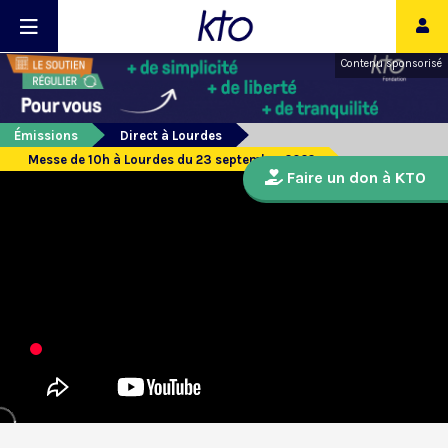
Contenu sponsorisé
Émissions
Direct à Lourdes
Messe de 10h à Lourdes du 23 septembre 2022
Faire un don à KTO