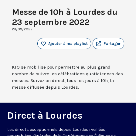
Messe de 10h à Lourdes du
23 septembre 2022
23/09/2022
Ajouter à ma playlist
Partager
KTO se mobilise pour permettre au plus grand
nombre de suivre les célébrations quotidiennes des
messes. Suivez en direct, tous les jours à 10h, la
messe diffusée depuis Lourdes.
Direct à Lourdes
Les directs exceptionnels depuis Lourdes : veillées,
assemblées générales de la Conférence des Évêques de