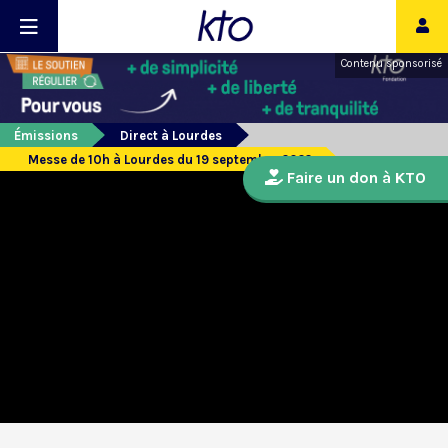
Contenu sponsorisé
Émissions
Direct à Lourdes
Messe de 10h à Lourdes du 19 septembre 2022
Faire un don à KTO