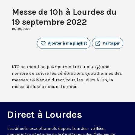
Messe de 10h à Lourdes du
19 septembre 2022
19/09/2022
Ajouter à ma playlist
Partager
KTO se mobilise pour permettre au plus grand
nombre de suivre les célébrations quotidiennes des
messes. Suivez en direct, tous les jours à 10h, la
messe diffusée depuis Lourdes.
Direct à Lourdes
Les directs exceptionnels depuis Lourdes : veillées,
assemblées générales de la Conférence des Évêques de