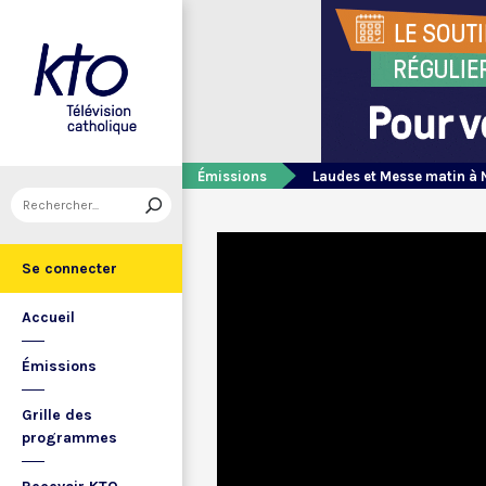
Émissions
Laudes et Messe matin à 
Se connecter
Accueil
Émissions
Grille des
programmes