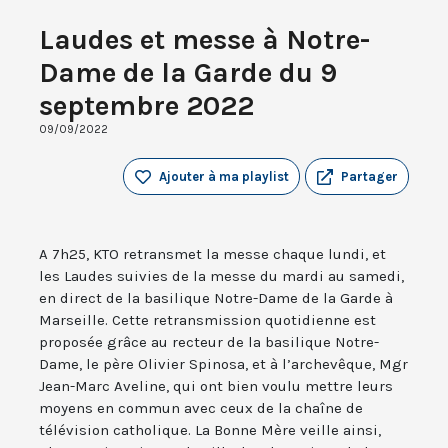
Laudes et messe à Notre-
Dame de la Garde du 9
septembre 2022
09/09/2022
Ajouter à ma playlist
Partager
A 7h25, KTO retransmet la messe chaque lundi, et
les Laudes suivies de la messe du mardi au samedi,
en direct de la basilique Notre-Dame de la Garde à
Marseille. Cette retransmission quotidienne est
proposée grâce au recteur de la basilique Notre-
Dame, le père Olivier Spinosa, et à l’archevêque, Mgr
Jean-Marc Aveline, qui ont bien voulu mettre leurs
moyens en commun avec ceux de la chaîne de
télévision catholique. La Bonne Mère veille ainsi,