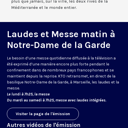
plus que jamais, sur la ville, les deux rives de la
Méditerranée et le monde entier.
Laudes et Messe matin à
Notre-Dame de la Garde
Le besoin d’une messe quotidienne diffusée à la télévision a
été exprimé d’une manière encore plus forte pendant le
confinement dans de nombreux pays francophones et se
maintient depuis la reprise. KTO retransmet, en direct de la
basilique Notre-Dame de la Garde, à Marseille, les laudes et la
messe.
Le lundi à 7h25, la messe
Du mardi au samedi à 7h25, messe avec laudes intégrées.
Visiter la page de l'émission
Autres vidéos de l'émission