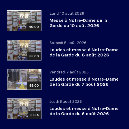
Lundi 10 août 2026
Messe à Notre-Dame de la
Garde du 10 août 2026
40:00
Samedi 8 août 2026
Laudes et messe à Notre-Dame
de la Garde du 8 août 2026
55:00
Vendredi 7 août 2026
Laudes et messe à Notre-Dame
de la Garde du 7 août 2026
55:00
Jeudi 6 août 2026
Laudes et messe à Notre-Dame
de la Garde du 6 août 2026
51:34