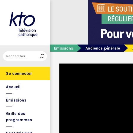
Émissions
Audience générale
Se connecter
Accueil
Émissions
Grille des
programmes