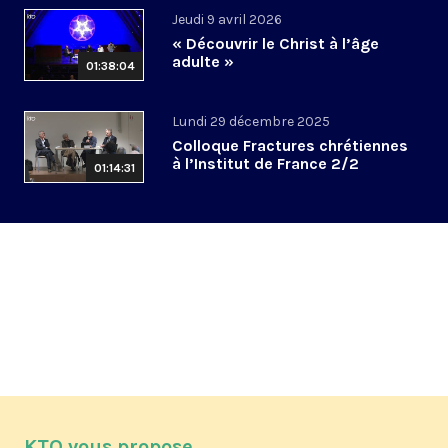
Jeudi 9 avril 2026
« Découvrir le Christ à l’âge
adulte »
01:38:04
Lundi 29 décembre 2025
Colloque Fractures chrétiennes
à l’Institut de France 2/2
01:14:31
KTO vous propose