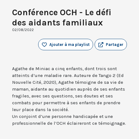
Conférence OCH - Le défi
des aidants familiaux
02/08/2022
Ajouter à ma playlist
Partager
Agathe de Miniac a cinq enfants, dont trois sont
atteints d’une maladie rare. Auteure de Tango 2 (Ed
Nouvelle Cité, 2020), Agathe témoigne de sa vie de
maman, aidante au quotidien auprès de ses enfants
fragiles, avec ses questions, ses doutes et ses
combats pour permettre à ses enfants de prendre
leur place dans la société.
Un conjoint d’une personne handicapée et une
professionnelle de l’OCH éclaireront ce témoignage.