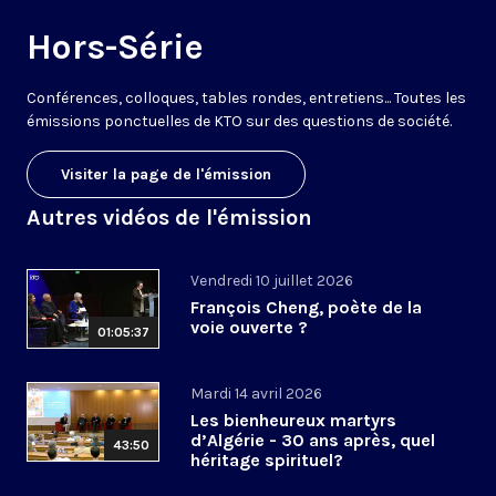
Hors-Série
Conférences, colloques, tables rondes, entretiens... Toutes les
émissions ponctuelles de KTO sur des questions de société.
Visiter la page de l'émission
Autres vidéos de l'émission
Vendredi 10 juillet 2026
François Cheng, poète de la
voie ouverte ?
01:05:37
Mardi 14 avril 2026
Les bienheureux martyrs
d’Algérie - 30 ans après, quel
43:50
héritage spirituel?