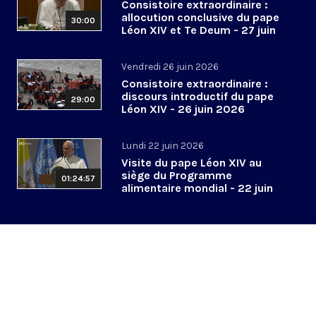
Consistoire extraordinaire :
allocution conclusive du pape
30:00
Léon XIV et Te Deum - 27 juin
2026
Vendredi 26 juin 2026
Consistoire extraordinaire :
discours introductif du pape
29:00
Léon XIV - 26 juin 2026
Lundi 22 juin 2026
Visite du pape Léon XIV au
siège du Programme
01:24:57
alimentaire mondial - 22 juin
2026