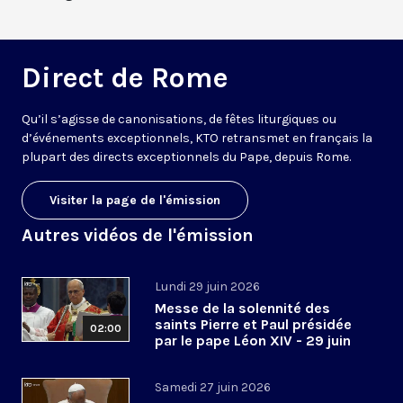
Direct de Rome
Qu’il s’agisse de canonisations, de fêtes liturgiques ou
d’événements exceptionnels, KTO retransmet en français la
plupart des directs exceptionnels du Pape, depuis Rome.
Visiter la page de l'émission
Autres vidéos de l'émission
Lundi 29 juin 2026
Messe de la solennité des
saints Pierre et Paul présidée
02:00
par le pape Léon XIV - 29 juin
2026
Samedi 27 juin 2026