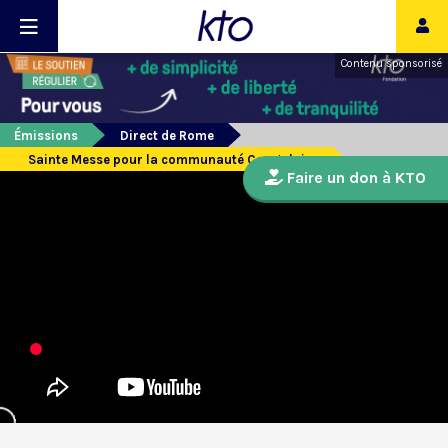
Contenu sponsorisé
Émissions
Direct de Rome
Sainte Messe pour la communauté Congolaise
Faire un don à KTO