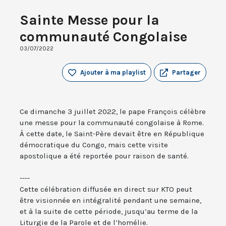
Sainte Messe pour la
communauté Congolaise
03/07/2022
Ajouter à ma playlist
Partager
Ce dimanche 3 juillet 2022, le pape François célèbre
une messe pour la communauté congolaise à Rome.
À cette date, le Saint-Père devait être en République
démocratique du Congo, mais cette visite
apostolique a été reportée pour raison de santé.
----
Cette célébration diffusée en direct sur KTO peut
être visionnée en intégralité pendant une semaine,
et à la suite de cette période, jusqu’au terme de la
Liturgie de la Parole et de l’homélie.