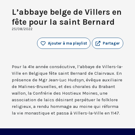
L’abbaye belge de Villers en
fête pour la saint Bernard
25/08/2022
Ajouter à ma playlist
Partager
Pour la 41e année consécutive, l’abbaye de Villers-la-
Ville en Belgique fête saint Bernard de Clairvaux. En
présence de Mgr Jean-Luc Hudsyn, évêque auxiliaire
de Malines-Bruxelles, et des chorales du Brabant
wallon, la Confrérie des Hostieux Moines, une
association de laïcs désirant perpétuer le folklore
religieux, a rendu hommage au moine qui réforma
la vie monastique et passa à Villers-la-Ville en 1147.