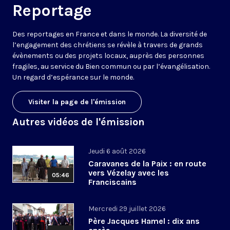
Reportage
Des reportages en France et dans le monde. La diversité de
l’engagement des chrétiens se révèle à travers de grands
évènements ou des projets locaux, auprès des personnes
fragiles, au service du Bien commun ou par l’évangélisation.
Un regard d’espérance sur le monde.
Visiter la page de l'émission
Autres vidéos de l'émission
Jeudi 6 août 2026
Caravanes de la Paix : en route
vers Vézelay avec les
05:46
Franciscains
Mercredi 29 juillet 2026
Père Jacques Hamel : dix ans