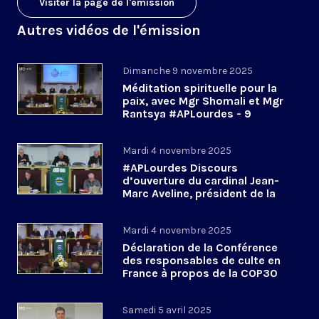
Visiter la page de l'émission
Autres vidéos de l'émission
Dimanche 9 novembre 2025
Méditation spirituelle pour la
paix, avec Mgr Shomali et Mgr
Rantsya #APLourdes - 9
novembre 2025
Mardi 4 novembre 2025
#APLourdes Discours
d’ouverture du cardinal Jean-
Marc Aveline, président de la
CEF - 4 novembre 2025
Mardi 4 novembre 2025
Déclaration de la Conférence
des responsables de culte en
France à propos de la COP30
#APLourdes
Samedi 5 avril 2025