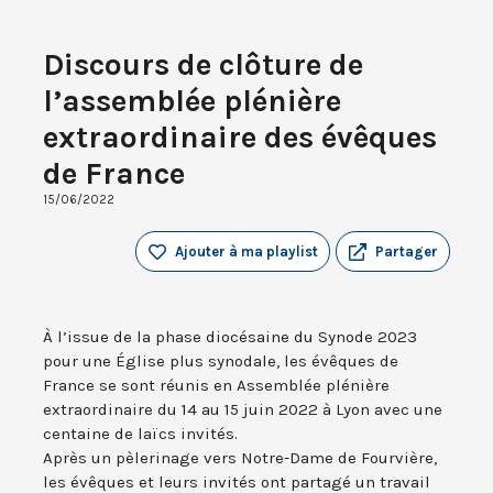
Discours de clôture de
l’assemblée plénière
extraordinaire des évêques
de France
15/06/2022
Ajouter à ma playlist
Partager
À l’issue de la phase diocésaine du Synode 2023
pour une Église plus synodale, les évêques de
France se sont réunis en Assemblée plénière
extraordinaire du 14 au 15 juin 2022 à Lyon avec une
centaine de laïcs invités.
Après un pèlerinage vers Notre-Dame de Fourvière,
les évêques et leurs invités ont partagé un travail