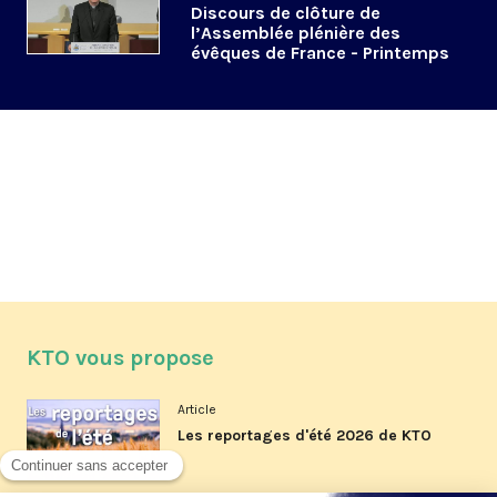
Discours de clôture de
l’Assemblée plénière des
évêques de France - Printemps
2025
KTO vous propose
Article
Les reportages d'été 2026 de KTO