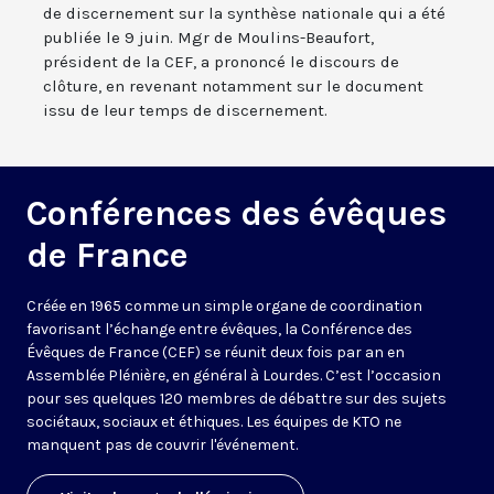
de discernement sur la synthèse nationale qui a été
publiée le 9 juin. Mgr de Moulins-Beaufort,
président de la CEF, a prononcé le discours de
clôture, en revenant notamment sur le document
issu de leur temps de discernement.
Conférences des évêques
de France
Créée en 1965 comme un simple organe de coordination
favorisant l’échange entre évêques, la Conférence des
Évêques de France (CEF) se réunit deux fois par an en
Assemblée Plénière, en général à Lourdes. C’est l’occasion
pour ses quelques 120 membres de débattre sur des sujets
sociétaux, sociaux et éthiques. Les équipes de KTO ne
manquent pas de couvrir l'événement.