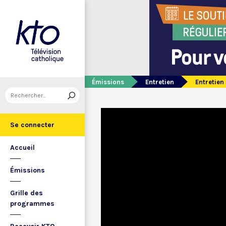
Émissions
Entretien
Entretien
Se connecter
Accueil
Émissions
Grille des
programmes