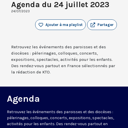
Agenda du 24 juillet 2023
24/07/2023
Ajouter à ma playlist
Partager
Retrouvez les événements des paroisses et des
diocèses : pèlerinages, colloques, concerts,
expositions, spectacles, activités pour les enfants.
Des rendez-vous partout en France sélectionnés par
la rédaction de KTO.
Agenda
Retrouvez les événements des paroisses et des diocèses :
pèlerinages, colloques, concerts, expositions, spectacles,
activités pour les enfants. Des rendez-vous partout en