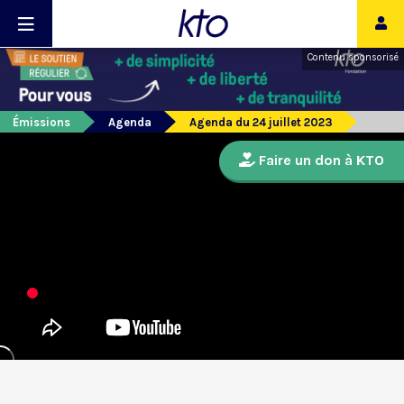
Contenu sponsorisé
Émissions
Agenda
Agenda du 24 juillet 2023
Faire un don à KTO