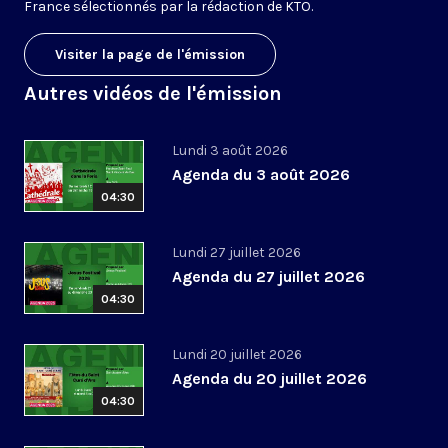
France sélectionnés par la rédaction de KTO.
Visiter la page de l'émission
Autres vidéos de l'émission
Lundi 3 août 2026
Agenda du 3 août 2026
04:30
Lundi 27 juillet 2026
Agenda du 27 juillet 2026
04:30
Lundi 20 juillet 2026
Agenda du 20 juillet 2026
04:30