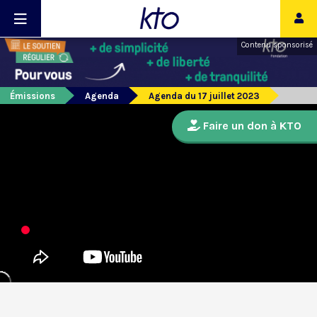
Contenu sponsorisé
Émissions
Agenda
Agenda du 17 juillet 2023
Faire un don à KTO