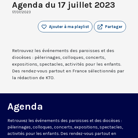
Agenda du 17 juillet 2023
17/07/2023
Ajouter à ma playlist
Partager
Retrouvez les événements des paroisses et des
diocèses : pèlerinages, colloques, concerts,
expositions, spectacles, activités pour les enfants.
Des rendez-vous partout en France sélectionnés par
la rédaction de KTO.
Agenda
Retrouvez les événements des paroisses et des diocèses :
pèlerinages, colloques, concerts, expositions, spectacles,
activités pour les enfants. Des rendez-vous partout en