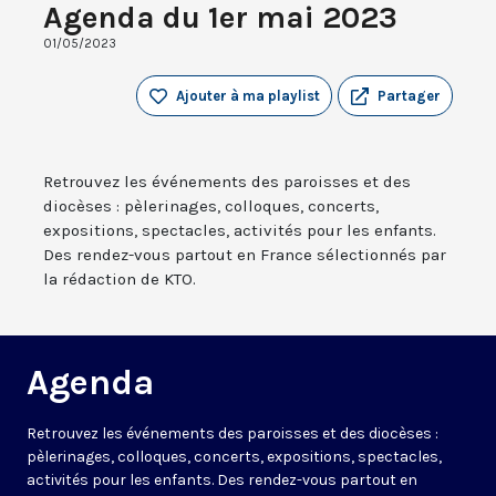
Agenda du 1er mai 2023
01/05/2023
Ajouter à ma playlist
Partager
Retrouvez les événements des paroisses et des
diocèses : pèlerinages, colloques, concerts,
expositions, spectacles, activités pour les enfants.
Des rendez-vous partout en France sélectionnés par
la rédaction de KTO.
Agenda
Retrouvez les événements des paroisses et des diocèses :
pèlerinages, colloques, concerts, expositions, spectacles,
activités pour les enfants. Des rendez-vous partout en