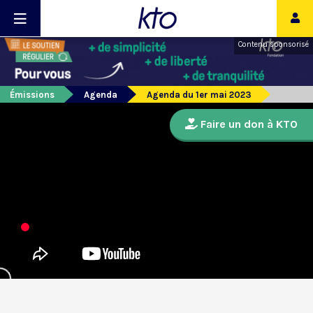
Contenu sponsorisé
Émissions
Agenda
Agenda du 1er mai 2023
Faire un don à KTO