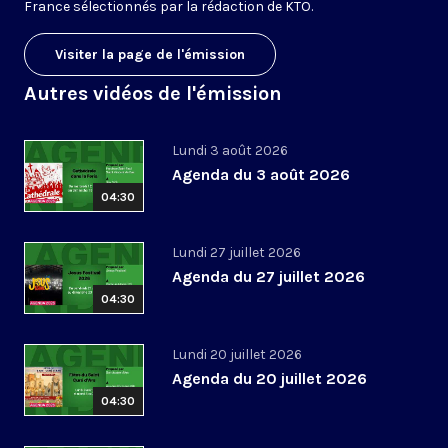
France sélectionnés par la rédaction de KTO.
Visiter la page de l'émission
Autres vidéos de l'émission
Lundi 3 août 2026
Agenda du 3 août 2026
04:30
Lundi 27 juillet 2026
Agenda du 27 juillet 2026
04:30
Lundi 20 juillet 2026
Agenda du 20 juillet 2026
04:30