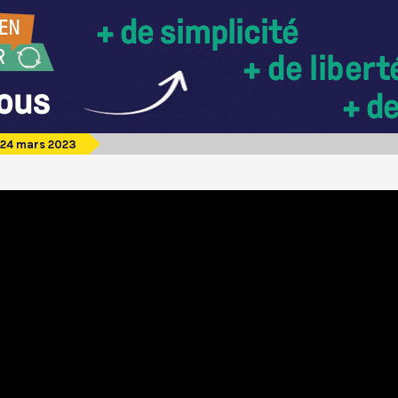
 24 mars 2023