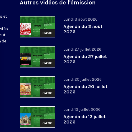
Autres vidéos de l'émission
s et
Lundi 3 août 2026
Agenda du 3 août
vités
2026
04:30
out
n de
Lundi 27 juillet 2026
Agenda du 27 juillet
2026
04:30
Lundi 20 juillet 2026
Agenda du 20 juillet
2026
04:30
Lundi 13 juillet 2026
Agenda du 13 juillet
2026
04:30