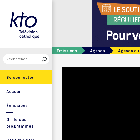
Émissions
Agenda
Agenda du
Se connecter
Accueil
Émissions
Grille des
programmes