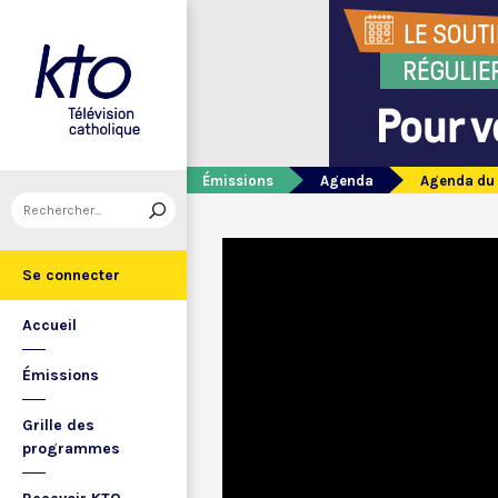
Émissions
Agenda
Agenda du
Se connecter
Accueil
Émissions
Grille des
programmes