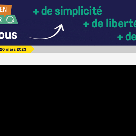
 20 mars 2023