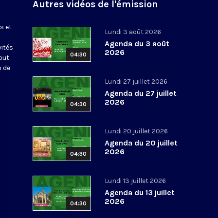
Autres vidéos de l'émission
s et
Lundi 3 août 2026
Agenda du 3 août
vités
2026
04:30
out
n de
Lundi 27 juillet 2026
Agenda du 27 juillet
2026
04:30
Lundi 20 juillet 2026
Agenda du 20 juillet
2026
04:30
Lundi 13 juillet 2026
Agenda du 13 juillet
2026
04:30