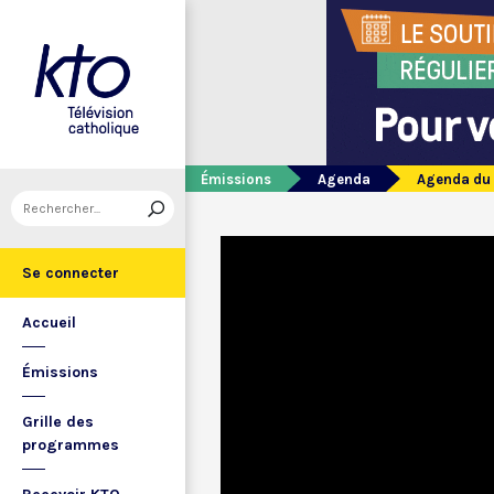
Émissions
Agenda
Agenda du
Se connecter
Accueil
Émissions
Grille des
programmes