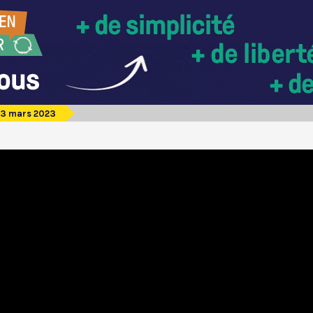
 3 mars 2023