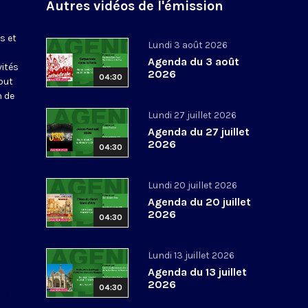
Autres vidéos de l'émission
s et
Lundi 3 août 2026
Agenda du 3 août
vités
2026
04:30
out
n de
Lundi 27 juillet 2026
Agenda du 27 juillet
2026
04:30
Lundi 20 juillet 2026
Agenda du 20 juillet
2026
04:30
Lundi 13 juillet 2026
Agenda du 13 juillet
2026
04:30