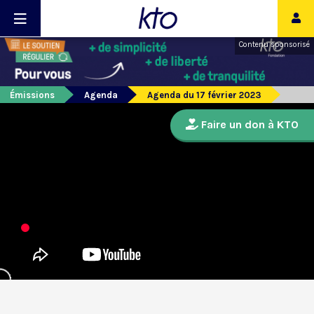
Contenu sponsorisé
Émissions
Agenda
Agenda du 17 février 2023
Faire un don à KTO