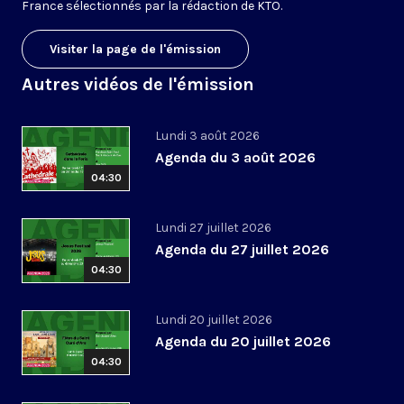
France sélectionnés par la rédaction de KTO.
Visiter la page de l'émission
Autres vidéos de l'émission
Lundi 3 août 2026
Agenda du 3 août 2026
04:30
Lundi 27 juillet 2026
Agenda du 27 juillet 2026
04:30
Lundi 20 juillet 2026
Agenda du 20 juillet 2026
04:30