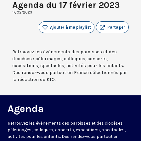
Agenda du 17 février 2023
17/02/2023
Ajouter à ma playlist
Partager
Retrouvez les événements des paroisses et des
diocèses : pèlerinages, colloques, concerts,
expositions, spectacles, activités pour les enfants.
Des rendez-vous partout en France sélectionnés par
la rédaction de KTO.
Agenda
Retrouvez les événements des paroisses et des diocèses :
pèlerinages, colloques, concerts, expositions, spectacles,
activités pour les enfants. Des rendez-vous partout en