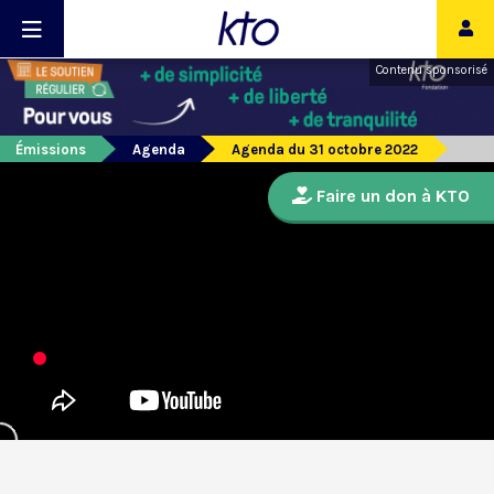
Contenu sponsorisé
Émissions
Agenda
Agenda du 31 octobre 2022
Faire un don à KTO