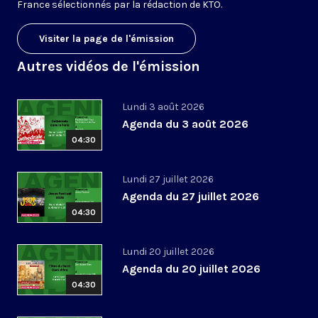
France sélectionnés par la rédaction de KTO.
Visiter la page de l'émission
Autres vidéos de l'émission
Lundi 3 août 2026
Agenda du 3 août 2026
04:30
Lundi 27 juillet 2026
Agenda du 27 juillet 2026
04:30
Lundi 20 juillet 2026
Agenda du 20 juillet 2026
04:30