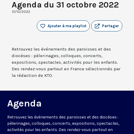
Agenda du 31 octobre 2022
31/10/2022
Ajouter à ma playlist
Partager
Retrouvez les événements des paroisses et des
diocèses : pèlerinages, colloques, concerts,
expositions, spectacles, activités pour les enfants.
Des rendez-vous partout en France sélectionnés par
la rédaction de KTO.
Agenda
Retrouvez les événements des paroisses et des diocèses :
pèlerinages, colloques, concerts, expositions, spectacles,
activités pour les enfants. Des rendez-vous partout en