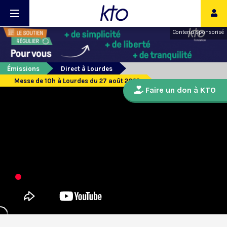
Contenu sponsorisé
Émissions
Direct à Lourdes
Messe de 10h à Lourdes du 27 août 2022
Faire un don à KTO