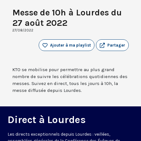
Messe de 10h à Lourdes du
27 août 2022
27/08/2022
Ajouter à ma playlist
Partager
KTO se mobilise pour permettre au plus grand
nombre de suivre les célébrations quotidiennes des
messes. Suivez en direct, tous les jours à 10h, la
messe diffusée depuis Lourdes.
Direct à Lourdes
Les directs exceptionnels depuis Lourdes : veillées,
assemblées générales de la Conférence des Évêques de