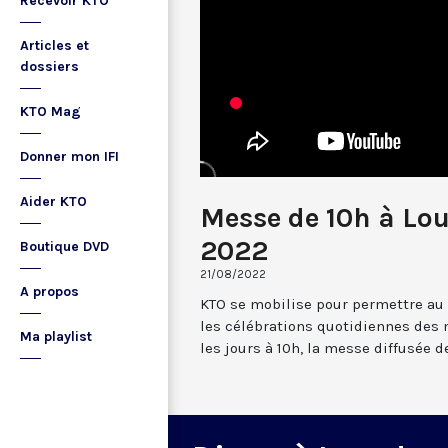
Recevoir KTO
Articles et
dossiers
KTO Mag
Donner mon IFI
Aider KTO
Messe de 10h à Lou
2022
Boutique DVD
21/08/2022
A propos
KTO se mobilise pour permettre au
les célébrations quotidiennes des 
Ma playlist
les jours à 10h, la messe diffusée 