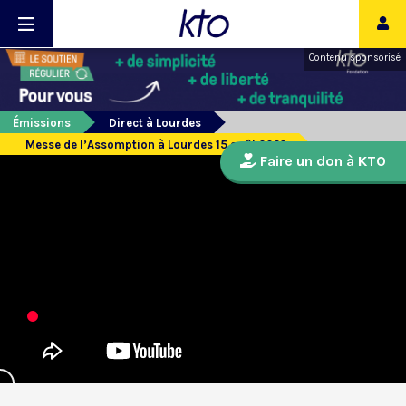
Contenu sponsorisé
Émissions
Direct à Lourdes
Messe de l’Assomption à Lourdes 15 août 2022
Faire un don à KTO