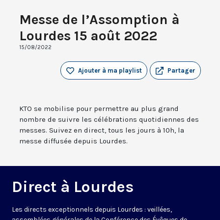
Messe de l’Assomption à
Lourdes 15 août 2022
15/08/2022
Ajouter à ma playlist
Partager
KTO se mobilise pour permettre au plus grand
nombre de suivre les célébrations quotidiennes des
messes. Suivez en direct, tous les jours à 10h, la
messe diffusée depuis Lourdes.
Direct à Lourdes
Les directs exceptionnels depuis Lourdes : veillées,
assemblées générales de la Conférence des Évêques de