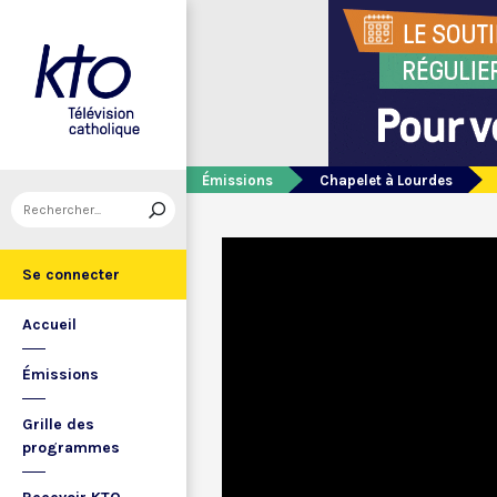
Émissions
Chapelet à Lourdes
Se connecter
Accueil
Émissions
Grille des
programmes