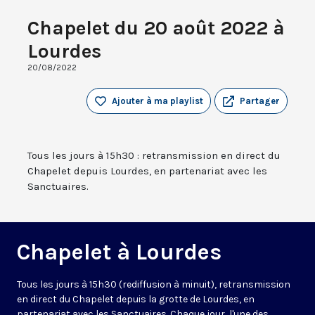
Chapelet du 20 août 2022 à
Lourdes
20/08/2022
Ajouter à ma playlist
Partager
Tous les jours à 15h30 : retransmission en direct du
Chapelet depuis Lourdes, en partenariat avec les
Sanctuaires.
Chapelet à Lourdes
Tous les jours à 15h30 (rediffusion à minuit), retransmission
en direct du Chapelet depuis la grotte de Lourdes, en
partenariat avec les Sanctuaires. Chaque jour, l'une des