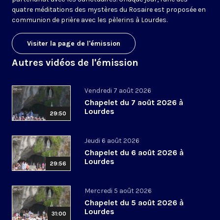
quatre méditations des mystères du Rosaire est proposée en
communion de prière avec les pèlerins à Lourdes.
Visiter la page de l'émission
Autres vidéos de l'émission
Vendredi 7 août 2026
Chapelet du 7 août 2026 à
Lourdes
29:50
Jeudi 6 août 2026
Chapelet du 6 août 2026 à
Lourdes
29:56
Mercredi 5 août 2026
Chapelet du 5 août 2026 à
Lourdes
31:00