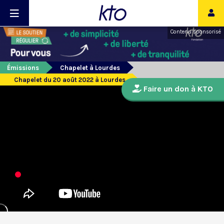
Contenu sponsorisé
Émissions
Chapelet à Lourdes
Chapelet du 20 août 2022 à Lourdes
Faire un don à KTO